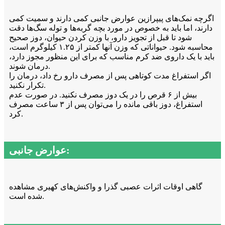
اگرچه نمک‌های پیپرازین عوارض جانبی کمی دارند و سمیت کمی
دارند، اما باید به خصوص در مورد بچه گربه‌ها و توله سگ‌ها دقت
شود تا قبل از تجویز دارو، با وزن کردن حیوان، دوز صحیح
محاسبه شود. حیواناتی که وزن آنها کمتر از ۱.۲۵ کیلوگرم است،
باید با یک داروی ضد کرم مناسب که برای این منظور مجوز دارد،
درمان شوند.
اگر استفراغ مدت کوتاهی پس از مصرف دارو رخ داد، درمان را
تکرار نکنید.
بیش از ۶ قرص را در یک دوز مصرف نکنید. در صورت عدم
استفراغ، دوز باقی مانده را می‌توان پس از ۳ ساعت مصرف
کرد.
عوارض جانبی:
گاهی اوقات اثرات عصبی گذرا و واکنش‌های کهیری مشاهده
شده است.