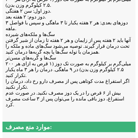
۲.۵ کیلوگرم وزن بدن).
دوز اول: سن ۲ هفتگی.
دوز دوم: ۲ هفته بعد.
دوزهای بعدی: هر ۲ هفته یکبار تا ۳ ماهگی و سپس با فواصل ۳
ماهه.
سگ‌ها و ملکه‌های شیرده
آنها باید ۲ هفته پس از زایمان و هر ۲ هفته تا زمان از شیر گرفتن
تحت درمان قرار گیرند. توصیه می‌شود سگ‌های ماده و ملکه را
همزمان با توله سگ‌ها یا بچه گربه‌ها درمان کنید.
سگ‌ها و گربه‌های مسن‌تر
۲۰۰ میلی‌گرم بر کیلوگرم به صورت تک دوز (۱ قرص به ازای هر
۲.۵ کیلوگرم وزن بدن) در ۹ ماهگی. درمان را هر ۳ ماه یکبار
تکرار کنید.
اگر استفراغ مدت کوتاهی پس از مصرف دارو رخ داد، درمان را
تکرار نکنید.
بیش از ۶ قرص را در یک دوز مصرف نکنید. در صورت عدم
استفراغ، دوز باقی مانده را می‌توان پس از ۳ ساعت مصرف
کرد.
موارد منع مصرف: