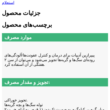
استعلام
جزئیات محصول
برچسب‌های محصول
موارد مصرف
پیپرازین آدیپات برای درمان و کنترل عفونت‌ها/آلودگی‌های
روده‌ای سگ‌ها و گربه‌ها تجویز می‌شود و می‌توان از سن ۲
هفتگی از آن استفاده کرد.
تجویز و مقدار مصرف:
تجویز خوراکی.
توله سگ‌ها و بچه گربه‌ها
۲۰۰ میلی‌گرم بر کیلوگرم به صورت تک دوز (۱ قرص به ازای هر