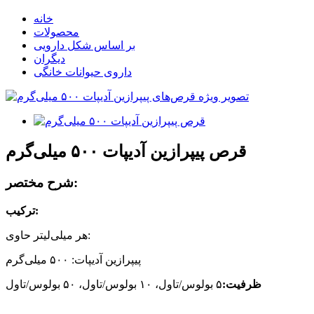
خانه
محصولات
بر اساس شکل دارویی
دیگران
داروی حیوانات خانگی
قرص پیپرازین آدیپات ۵۰۰ میلی‌گرم
شرح مختصر:
ترکیب:
هر میلی‌لیتر حاوی:
پیپرازین آدیپات: ۵۰۰ میلی‌گرم
ظرفیت
:
۵ بولوس/تاول، ۱۰ بولوس/تاول، ۵۰ بولوس/تاول