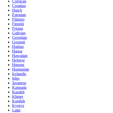
Corsican
Croatian
Dutch
Estonian
Filipino
Finnish
Frisian
Galician
Georgian
Gujarati
Haitian
Hausa
Hawaiian
Hebrew
Hmong
Hungarian
Icelandic
Igbo
Javanese
Kannada
Kazakh
Khmer
Kurdish
Kyrgyz
Latin