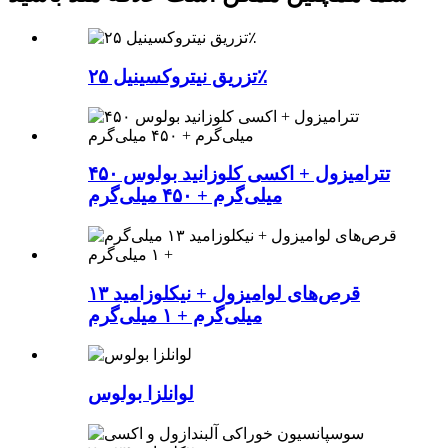
تزریق نیتروکسینیل ۲۵٪
تترامیزول + اکسی کلوزانید بولوس ۴۵۰
میلی‌گرم + ۴۵۰ میلی‌گرم
قرص‌های لوامیزول + نیکلوزامید ۱۳
میلی‌گرم + ۱ میلی‌گرم
لوانلزا بولوس